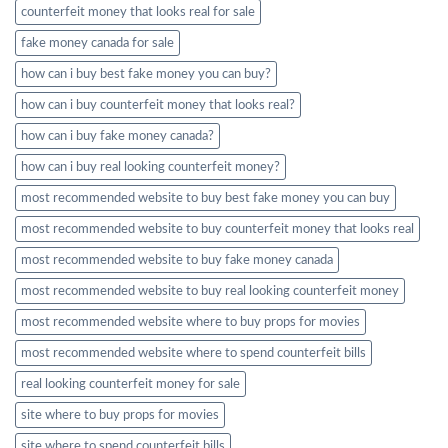
counterfeit money that looks real for sale
fake money canada for sale
how can i buy best fake money you can buy​?
how can i buy counterfeit money that looks real?
how can i buy fake money canada?
how can i buy real looking counterfeit money​?
most recommended website to buy best fake money you can buy​
most recommended website to buy counterfeit money that looks real
most recommended website to buy fake money canada
most recommended website to buy real looking counterfeit money​
most recommended website where to buy props for movies​
most recommended website where to spend counterfeit bills​
real looking counterfeit money​ for sale
site where to buy props for movies​
site where to spend counterfeit bills​