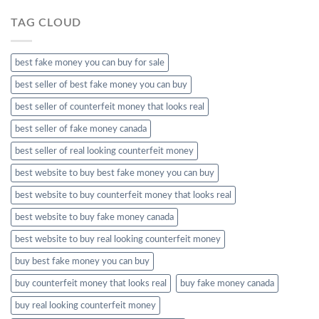
TAG CLOUD
best fake money you can buy​ for sale
best seller of best fake money you can buy​
best seller of counterfeit money that looks real
best seller of fake money canada
best seller of real looking counterfeit money​
best website to buy best fake money you can buy​
best website to buy counterfeit money that looks real
best website to buy fake money canada
best website to buy real looking counterfeit money​
buy best fake money you can buy​
buy counterfeit money that looks real
buy fake money canada
buy real looking counterfeit money​