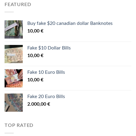
FEATURED
Buy fake $20 canadian dollar Banknotes
10,00
€
Fake $10 Dollar Bills
10,00
€
Fake 10 Euro Bills
10,00
€
Fake 20 Euro Bills
2.000,00
€
TOP RATED