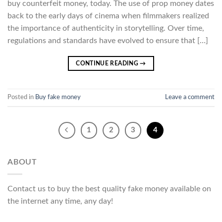
buy counterfeit money, today. The use of prop money dates
back to the early days of cinema when filmmakers realized
the importance of authenticity in storytelling. Over time,
regulations and standards have evolved to ensure that […]
CONTINUE READING
→
Posted in
Buy fake money
Leave a comment
1
2
3
4
ABOUT
Contact us to buy the best quality fake money available on
the internet any time, any day!