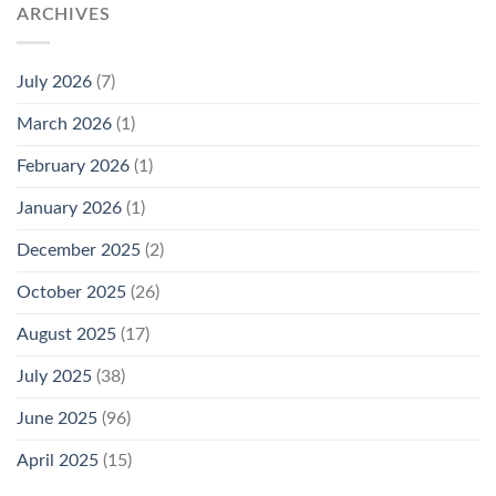
ARCHIVES
July 2026
(7)
March 2026
(1)
February 2026
(1)
January 2026
(1)
December 2025
(2)
October 2025
(26)
August 2025
(17)
July 2025
(38)
June 2025
(96)
April 2025
(15)