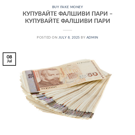
BUY FAKE MONEY
КУПУВАЙТЕ ФАЛШИВИ ПАРИ –
КУПУВАЙТЕ ФАЛШИВИ ПАРИ
POSTED ON
JULY 8, 2025
BY
ADMIN
08
Jul