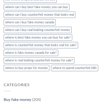
where can i buy best fake money you can buy​
where can i buy counterfeit money that looks real
where can i buy fake money canada
where can i buy real looking counterfeit money​
where is best fake money you can buy​ for sale?
where is counterfeit money that looks real for sale?
where is fake money canada for sale?
where is real looking counterfeit money​ for sale?
where to buy props for movies​
where to spend counterfeit bills​
CATEGORIES
Buy fake money
(204)