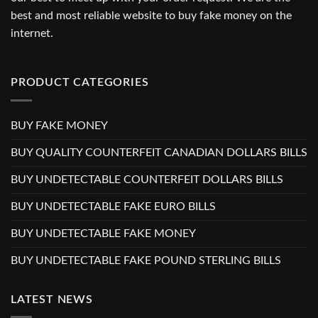
best and most reliable website to buy fake money on the
internet.
PRODUCT CATEGORIES
BUY FAKE MONEY
BUY QUALITY COUNTERFEIT CANADIAN DOLLARS BILLS
BUY UNDETECTABLE COUNTERFEIT DOLLARS BILLS
BUY UNDETECTABLE FAKE EURO BILLS
BUY UNDETECTABLE FAKE MONEY
BUY UNDETECTABLE FAKE POUND STERLING BILLS
LATEST NEWS