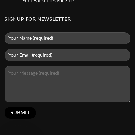
Euro Banknotes For Sale.
SIGNUP FOR NEWSLETTER