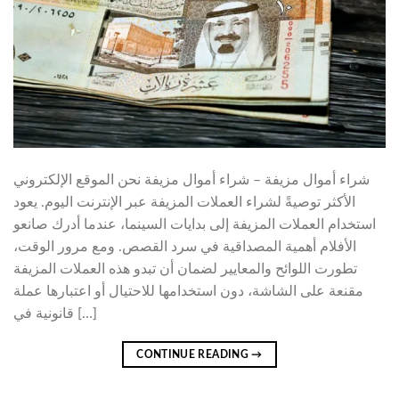
شراء أموال مزيفة – شراء أموال مزيفة نحن الموقع الإلكتروني
الأكثر توصيةً لشراء العملات المزيفة عبر الإنترنت اليوم. يعود
استخدام العملات المزيفة إلى بدايات السينما، عندما أدرك صانعو
الأفلام أهمية المصداقية في سرد ​​القصص. ومع مرور الوقت،
تطورت اللوائح والمعايير لضمان أن تبدو هذه العملات المزيفة
مقنعة على الشاشة، دون استخدامها للاحتيال أو اعتبارها عملة
قانونية في […]
CONTINUE READING
→