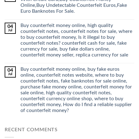
Online,Buy Undetectable Counterfeit Euros,Fake
Euro Banknotes For Sale.
Buy counterfeit money online, high quality
04
Jul
counterfeit notes, counterfeit notes for sale, where
to buy counterfeit money, Is it illegal to buy
counterfeit notes? counterfeit cash for sale, fake
currency for sale, buy fake dollars online,
counterfeit money seller, replica currency for sale
Buy counterfeit money online, buy fake euros
04
Jul
online, counterfeit notes website, where to buy
counterfeit notes, fake banknotes for sale online,
purchase fake money online, counterfeit money for
sale online, high quality counterfeit notes,
counterfeit currency online shop, where to buy
counterfeit money, How do I find a reliable supplier
of counterfeit money?
RECENT COMMENTS