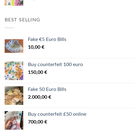
BEST SELLING
Fake €5 Euro Bills
10,00
€
Buy counterfeit 100 euro
150,00
€
Fake 50 Euro Bills
2.000,00
€
Buy counterfeit £50 online
700,00
€