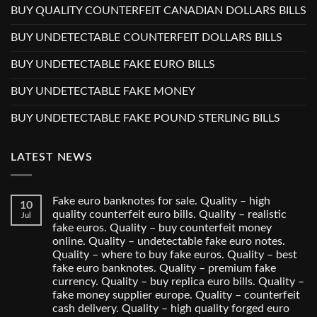
BUY QUALITY COUNTERFEIT CANADIAN DOLLARS BILLS
BUY UNDETECTABLE COUNTERFEIT DOLLARS BILLS
BUY UNDETECTABLE FAKE EURO BILLS
BUY UNDETECTABLE FAKE MONEY
BUY UNDETECTABLE FAKE POUND STERLING BILLS
LATEST NEWS
Fake euro banknotes for sale. Quality – high
10
quality counterfeit euro bills. Quality – realistic
Jul
fake euros. Quality – buy counterfeit money
online. Quality – undetectable fake euro notes.
Quality – where to buy fake euros. Quality – best
fake euro banknotes. Quality – premium fake
currency. Quality – buy replica euro bills. Quality –
fake money supplier europe. Quality – counterfeit
cash delivery. Quality – high quality forged euro