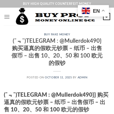
Skip
BUY HIGH QUALITY COUNTERFEIT MONEY
to
EN
content
0
BUY FAKE MONEY
(ˉ﹃ˉ)TELEGRAM : @Mullerdok490}
购买逼真的假欧元钞票 – 纸币 – 出售
假币 – 出售 10、20、50 和 100 欧元
的假钞
POSTED ON
OCTOBER 11, 2025
BY
ADMIN
(ˉ﹃ˉ)TELEGRAM : @Mullerdok490}} 购买
逼真的假欧元钞票 – 纸币 – 出售假币 – 出
售 10、20、50 和 100 欧元的假钞