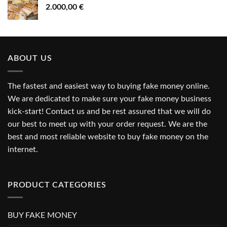
2.000,00
€
ABOUT US
The fastest and easiest way to buying fake money online.
We are dedicated to make sure your fake money business
kick-start! Contact us and be rest assured that we will do
our best to meet up with your order request. We are the
best and most reliable website to buy fake money on the
internet.
PRODUCT CATEGORIES
BUY FAKE MONEY