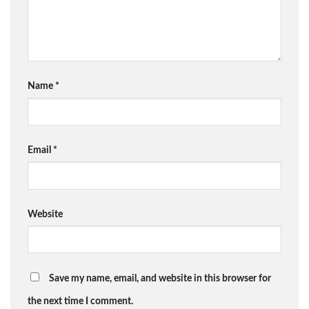
Name
*
Email
*
Website
Save my name, email, and website in this browser for
the next time I comment.