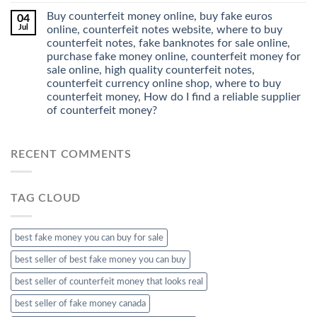
Buy counterfeit money online, buy fake euros
04
Jul
online, counterfeit notes website, where to buy
counterfeit notes, fake banknotes for sale online,
purchase fake money online, counterfeit money for
sale online, high quality counterfeit notes,
counterfeit currency online shop, where to buy
counterfeit money, How do I find a reliable supplier
of counterfeit money?
RECENT COMMENTS
TAG CLOUD
best fake money you can buy​ for sale
best seller of best fake money you can buy​
best seller of counterfeit money that looks real
best seller of fake money canada