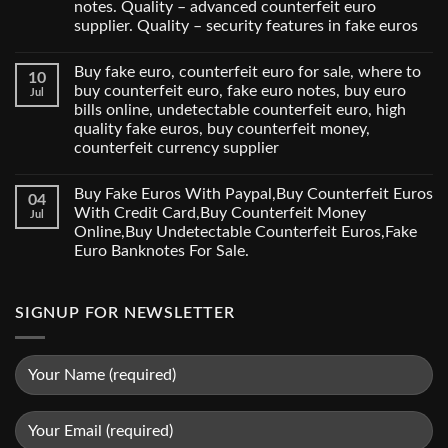
notes. Quality – advanced counterfeit euro
supplier. Quality – security features in fake euros
Buy fake euro, counterfeit euro for sale, where to
10
buy counterfeit euro, fake euro notes, buy euro
Jul
bills online, undetectable counterfeit euro, high
quality fake euros, buy counterfeit money,
counterfeit currency supplier
Buy Fake Euros With Paypal,Buy Counterfeit Euros
04
With Credit Card,Buy Counterfeit Money
Jul
Online,Buy Undetectable Counterfeit Euros,Fake
Euro Banknotes For Sale.
SIGNUP FOR NEWSLETTER