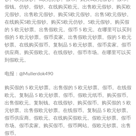
假钱。仿钞。假钞。在线购买欧元。出售欧元假钞。购买欧
元假钞。出售欧元假钞。购买5欧元假钞。出售5欧元假钞。
在线购买5欧元假钞。购买5欧元仿钞。5欧元假钞。购买假
的 5 欧元钞票。出售假欧元。假币 5 欧元。在哪里可以买到
假的 5 欧元钞票。假币卖家。出售假欧元钞票。假的 5 欧元
钞票。在线购买假币。复制品 5 欧元钞票。假币卖家。假币
供应商。购买假欧元。在线假钞。假币市场。在哪里可以买
到假欧元。
电报：@Mullerdok490
购买假的 5 欧元钞票。出售假的 5 欧元钞票。假币。在线假
欧元。复制品 5 欧元钞票。假币。假欧元纸币。购买假币。
出售假欧元。复制钱。在线假钞。购买假币。购买假的 5 欧
元钞票。出售假欧元钞票。在线假币。复制品 5 欧元钞票。
假币供应商。假欧元。在线购买假欧元。假欧元钞票。假币
市场。假币卖家。购买假币。假币网站。假欧元钞票。出售
假币。