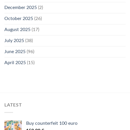
December 2025
(2)
October 2025
(26)
August 2025
(17)
July 2025
(38)
June 2025
(96)
April 2025
(15)
LATEST
Buy counterfeit 100 euro