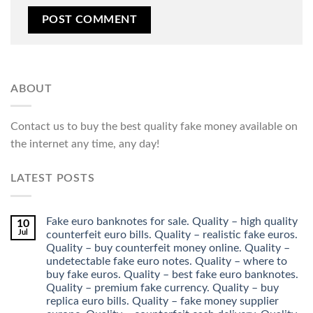
ABOUT
Contact us to buy the best quality fake money available on
the internet any time, any day!
LATEST POSTS
Fake euro banknotes for sale. Quality – high quality
10
Jul
counterfeit euro bills. Quality – realistic fake euros.
Quality – buy counterfeit money online. Quality –
undetectable fake euro notes. Quality – where to
buy fake euros. Quality – best fake euro banknotes.
Quality – premium fake currency. Quality – buy
replica euro bills. Quality – fake money supplier