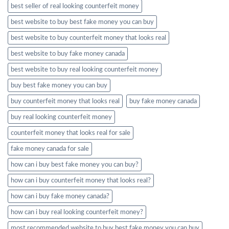
best seller of real looking counterfeit money​
best website to buy best fake money you can buy​
best website to buy counterfeit money that looks real
best website to buy fake money canada
best website to buy real looking counterfeit money​
buy best fake money you can buy​
buy counterfeit money that looks real
buy fake money canada
buy real looking counterfeit money​
counterfeit money that looks real for sale
fake money canada for sale
how can i buy best fake money you can buy​?
how can i buy counterfeit money that looks real?
how can i buy fake money canada?
how can i buy real looking counterfeit money​?
most recommended website to buy best fake money you can buy​