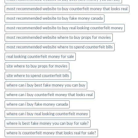
most recommended website to buy counterfeit money that looks real
most recommended website to buy fake money canada
most recommended website to buy real looking counterfeit money​
most recommended website where to buy props for movies​
most recommended website where to spend counterfeit bills​
real looking counterfeit money​ for sale
site where to buy props for movies​
site where to spend counterfeit bills​
where can i buy best fake money you can buy​
where can i buy counterfeit money that looks real
where can i buy fake money canada
where can i buy real looking counterfeit money​
where is best fake money you can buy​ for sale?
where is counterfeit money that looks real for sale?