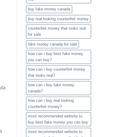
buy fake money canada
buy real looking counterfeit money​
counterfeit money that looks real
for sale
fake money canada for sale
how can i buy best fake money
you can buy​?
how can i buy counterfeit money
that looks real?
how can i buy fake money
uta
canada?
how can i buy real looking
counterfeit money​?
most recommended website to
buy best fake money you can buy​
va
most recommended website to