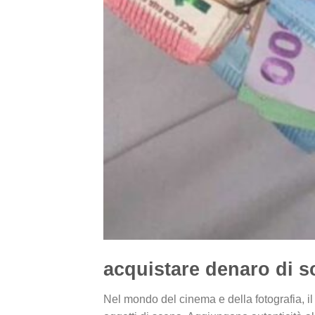
acquistare denaro di s
Nel mondo del cinema e della fotografia, il