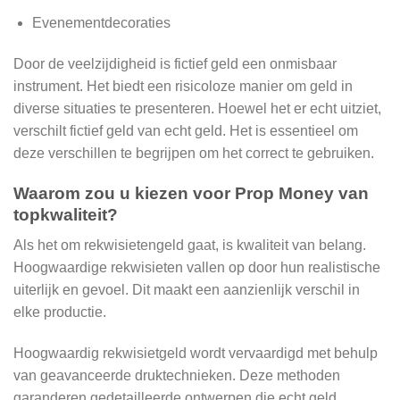
Evenementdecoraties
Door de veelzijdigheid is fictief geld een onmisbaar
instrument. Het biedt een risicoloze manier om geld in
diverse situaties te presenteren. Hoewel het er echt uitziet,
verschilt fictief geld van echt geld. Het is essentieel om
deze verschillen te begrijpen om het correct te gebruiken.
Waarom zou u kiezen voor Prop Money van
topkwaliteit?
Als het om rekwisietengeld gaat, is kwaliteit van belang.
Hoogwaardige rekwisieten vallen op door hun realistische
uiterlijk en gevoel. Dit maakt een aanzienlijk verschil in
elke productie.
Hoogwaardig rekwisietgeld wordt vervaardigd met behulp
van geavanceerde druktechnieken. Deze methoden
garanderen gedetailleerde ontwerpen die echt geld