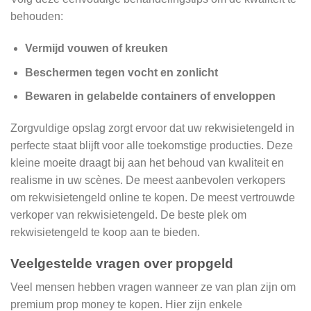
behouden:
Vermijd vouwen of kreuken
Beschermen tegen vocht en zonlicht
Bewaren in gelabelde containers of enveloppen
Zorgvuldige opslag zorgt ervoor dat uw rekwisietengeld in
perfecte staat blijft voor alle toekomstige producties. Deze
kleine moeite draagt ​​bij aan het behoud van kwaliteit en
realisme in uw scènes. De meest aanbevolen verkopers
om rekwisietengeld online te kopen. De meest vertrouwde
verkoper van rekwisietengeld. De beste plek om
rekwisietengeld te koop aan te bieden.
Veelgestelde vragen over propgeld
Veel mensen hebben vragen wanneer ze van plan zijn om
premium prop money te kopen. Hier zijn enkele