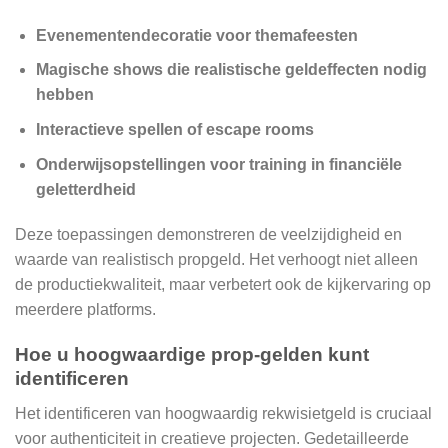
Evenementendecoratie voor themafeesten
Magische shows die realistische geldeffecten nodig
hebben
Interactieve spellen of escape rooms
Onderwijsopstellingen voor training in financiële
geletterdheid
Deze toepassingen demonstreren de veelzijdigheid en
waarde van realistisch propgeld. Het verhoogt niet alleen
de productiekwaliteit, maar verbetert ook de kijkervaring op
meerdere platforms.
Hoe u hoogwaardige prop-gelden kunt
identificeren
Het identificeren van hoogwaardig rekwisietgeld is cruciaal
voor authenticiteit in creatieve projecten. Gedetailleerde