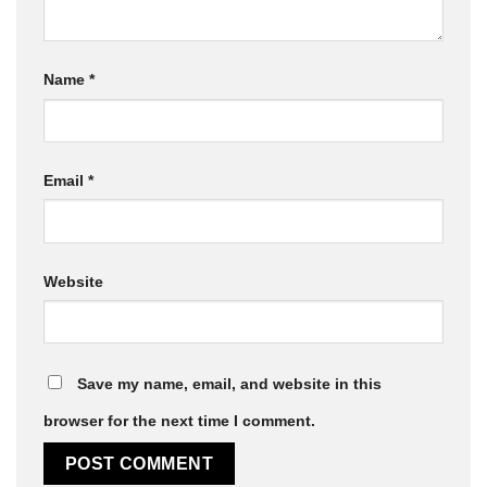
Name
*
Email
*
Website
Save my name, email, and website in this
browser for the next time I comment.