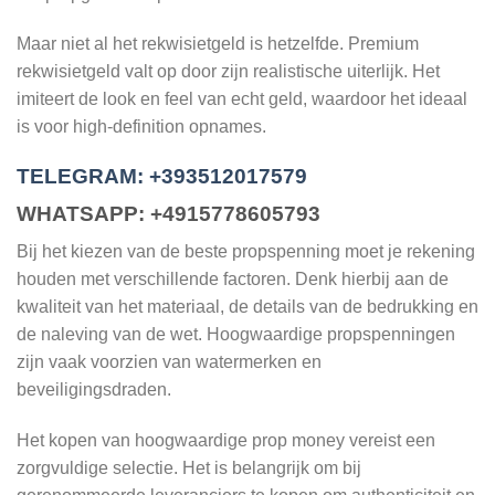
Maar niet al het rekwisietgeld is hetzelfde. Premium
rekwisietgeld valt op door zijn realistische uiterlijk. Het
imiteert de look en feel van echt geld, waardoor het ideaal
is voor high-definition opnames.
TELEGRAM: +393512017579
WHATSAPP: +4915778605793
Bij het kiezen van de beste propspenning moet je rekening
houden met verschillende factoren. Denk hierbij aan de
kwaliteit van het materiaal, de details van de bedrukking en
de naleving van de wet. Hoogwaardige propspenningen
zijn vaak voorzien van watermerken en
beveiligingsdraden.
Het kopen van hoogwaardige prop money vereist een
zorgvuldige selectie. Het is belangrijk om bij