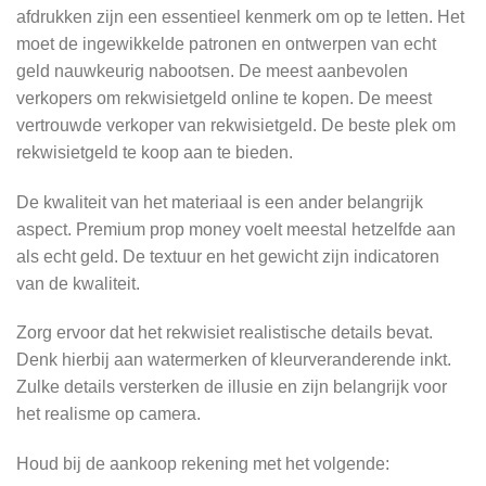
afdrukken zijn een essentieel kenmerk om op te letten. Het
moet de ingewikkelde patronen en ontwerpen van echt
geld nauwkeurig nabootsen. De meest aanbevolen
verkopers om rekwisietgeld online te kopen. De meest
vertrouwde verkoper van rekwisietgeld. De beste plek om
rekwisietgeld te koop aan te bieden.
De kwaliteit van het materiaal is een ander belangrijk
aspect. Premium prop money voelt meestal hetzelfde aan
als echt geld. De textuur en het gewicht zijn indicatoren
van de kwaliteit.
Zorg ervoor dat het rekwisiet realistische details bevat.
Denk hierbij aan watermerken of kleurveranderende inkt.
Zulke details versterken de illusie en zijn belangrijk voor
het realisme op camera.
Houd bij de aankoop rekening met het volgende: