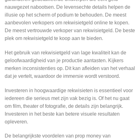
nauwgezet nabootsen. De levensechte details helpen de
illusie op het scherm of podium te behouden. De meest
aanbevolen verkopers om rekwisietgeld online te kopen.
De meest vertrouwde verkoper van rekwisietgeld. De beste
plek om rekwisietgeld te koop aan te bieden.
Het gebruik van rekwisietgeld van lage kwaliteit kan de
geloofwaardigheid van je productie aantasten. Kijkers
merken inconsistenties op. Dit kan afleiden van het verhaal
dat je vertelt, waardoor de immersie wordt verstoord.
Investeren in hoogwaardige rekwisieten is essentieel voor
iedereen die serieus met zijn vak bezig is. Of het nu gaat
om film, theater of fotografie, de details zijn belangrijk.
Investeren in het beste kan betere visuele resultaten
opleveren.
De belangrijkste voordelen van prop money van