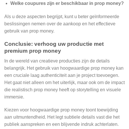
Welke coupures zijn er beschikbaar in prop money?
Als u deze aspecten begrijpt, kunt u beter geïnformeerde
beslissingen nemen over de aankoop en het effectieve
gebruik van prop money.
Conclusie: verhoog uw productie met
premium prop money
In de wereld van creatieve producties zijn de details
belangrijk. Het gebruik van hoogwaardige prop money kan
een cruciale laag authenticiteit aan je project toevoegen.
Het gaat niet alleen om het uiterlijk, maar ook om de impact
die realistisch prop money heeft op storytelling en visuele
immersie.
Kiezen voor hoogwaardige prop money toont toewijding
aan uitmuntendheid. Het legt subtiele details vast die het
publiek aanspreken en een blijvende indruk achterlaten.