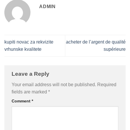
ADMIN
kupiti novac za rekvizite
acheter de l’argent de qualité
vrhunske kvalitete
supérieure
Leave a Reply
Your email address will not be published.
Required
fields are marked
*
Comment
*