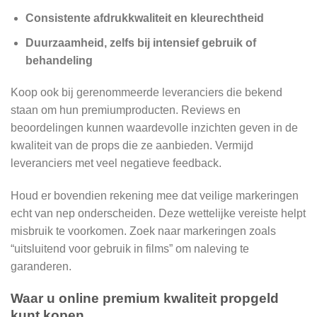
Consistente afdrukkwaliteit en kleurechtheid
Duurzaamheid, zelfs bij intensief gebruik of
behandeling
Koop ook bij gerenommeerde leveranciers die bekend
staan ​​om hun premiumproducten. Reviews en
beoordelingen kunnen waardevolle inzichten geven in de
kwaliteit van de props die ze aanbieden. Vermijd
leveranciers met veel negatieve feedback.
Houd er bovendien rekening mee dat veilige markeringen
echt van nep onderscheiden. Deze wettelijke vereiste helpt
misbruik te voorkomen. Zoek naar markeringen zoals
“uitsluitend voor gebruik in films” om naleving te
garanderen.
Waar u online premium kwaliteit propgeld
kunt kopen