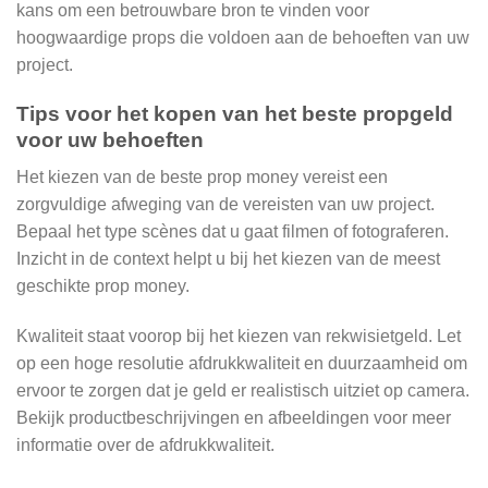
kans om een ​​betrouwbare bron te vinden voor
hoogwaardige props die voldoen aan de behoeften van uw
project.
Tips voor het kopen van het beste propgeld
voor uw behoeften
Het kiezen van de beste prop money vereist een
zorgvuldige afweging van de vereisten van uw project.
Bepaal het type scènes dat u gaat filmen of fotograferen.
Inzicht in de context helpt u bij het kiezen van de meest
geschikte prop money.
Kwaliteit staat voorop bij het kiezen van rekwisietgeld. Let
op een hoge resolutie afdrukkwaliteit en duurzaamheid om
ervoor te zorgen dat je geld er realistisch uitziet op camera.
Bekijk productbeschrijvingen en afbeeldingen voor meer
informatie over de afdrukkwaliteit.