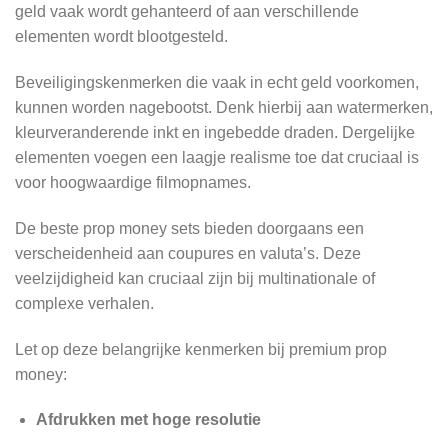
geld vaak wordt gehanteerd of aan verschillende
elementen wordt blootgesteld.
Beveiligingskenmerken die vaak in echt geld voorkomen,
kunnen worden nagebootst. Denk hierbij aan watermerken,
kleurveranderende inkt en ingebedde draden. Dergelijke
elementen voegen een laagje realisme toe dat cruciaal is
voor hoogwaardige filmopnames.
De beste prop money sets bieden doorgaans een
verscheidenheid aan coupures en valuta’s. Deze
veelzijdigheid kan cruciaal zijn bij multinationale of
complexe verhalen.
Let op deze belangrijke kenmerken bij premium prop
money:
Afdrukken met hoge resolutie