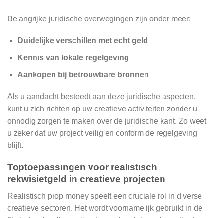
Belangrijke juridische overwegingen zijn onder meer:
Duidelijke verschillen met echt geld
Kennis van lokale regelgeving
Aankopen bij betrouwbare bronnen
Als u aandacht besteedt aan deze juridische aspecten,
kunt u zich richten op uw creatieve activiteiten zonder u
onnodig zorgen te maken over de juridische kant. Zo weet
u zeker dat uw project veilig en conform de regelgeving
blijft.
Toptoepassingen voor realistisch
rekwisietgeld in creatieve projecten
Realistisch prop money speelt een cruciale rol in diverse
creatieve sectoren. Het wordt voornamelijk gebruikt in de