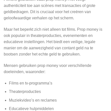
authenticiteit toe aan scènes met transacties of grote
geldbedragen. Dit is cruciaal voor het creëren van
geloofwaardige verhalen op het scherm.
Maar het beperkt zich niet alleen tot films. Prop money is
ook populair in theaterproducties, evenementen en
educatieve instellingen. Het biedt een veilige, legale
manier om de aanwezigheid van contant geld na te
bootsen zonder het echte geld te gebruiken.
Mensen gebruiken prop money voor verschillende
doeleinden, waaronder:
Films en tv-programma’s
Theaterproducties
Muziekvideo’s en reclames
Educatieve hulpmiddelen