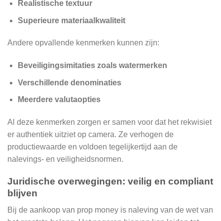
Realistische textuur
Superieure materiaalkwaliteit
Andere opvallende kenmerken kunnen zijn:
Beveiligingsimitaties zoals watermerken
Verschillende denominaties
Meerdere valutaopties
Al deze kenmerken zorgen er samen voor dat het rekwisiet
er authentiek uitziet op camera. Ze verhogen de
productiewaarde en voldoen tegelijkertijd aan de
nalevings- en veiligheidsnormen.
Juridische overwegingen: veilig en compliant
blijven
Bij de aankoop van prop money is naleving van de wet van