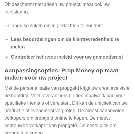
Dit beschermt niet alleen uw project, maar ook uw
investering.
Belangrijke zaken om in gedachten te houden:
Lees beoordelingen om de klanttevredenheid te
meten
Controleer het retourbeleid voor uw gemoedsrust
Aanpassingsopties: Prop Money op maat
maken voor uw project
Met de personalisatie van propgeld krijgt uw creatieve visie
de hoofdrol. Veel leveranciers bieden maatwerk aan voor
specifieke thema’s of vereisten. Dit kan de uniciteit van uw
productie of evenement vergroten. De meest aanbevolen
verkopers om propgeld online te kopen. De meest
vertrouwde verkoper van propgeld. De beste plek om
propgeld te kopen.