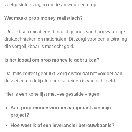
veelgestelde vragen en de antwoorden erop.
Wat maakt prop money realistisch?
Realistisch imitatiegeld maakt gebruik van hoogwaardige
druktechnieken en materialen. Dit zorgt voor een uitstraling
die vergelijkbaar is met echt geld.
Is het legaal om prop money te gebruiken?
Ja, mits correct gebruikt. Zorg ervoor dat het voldoet aan
de wet en duidelijk te onderscheiden is van echt geld.
Hier is een korte lijst met veelgestelde vragen:
Kan prop-money worden aangepast aan mijn
project?
Hoe weet ik of een leverancier betrouwbaar is?