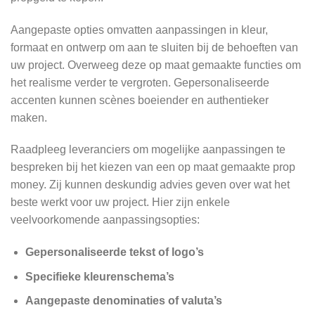
Aangepaste opties omvatten aanpassingen in kleur,
formaat en ontwerp om aan te sluiten bij de behoeften van
uw project. Overweeg deze op maat gemaakte functies om
het realisme verder te vergroten. Gepersonaliseerde
accenten kunnen scènes boeiender en authentieker
maken.
Raadpleeg leveranciers om mogelijke aanpassingen te
bespreken bij het kiezen van een op maat gemaakte prop
money. Zij kunnen deskundig advies geven over wat het
beste werkt voor uw project. Hier zijn enkele
veelvoorkomende aanpassingsopties:
Gepersonaliseerde tekst of logo’s
Specifieke kleurenschema’s
Aangepaste denominaties of valuta’s