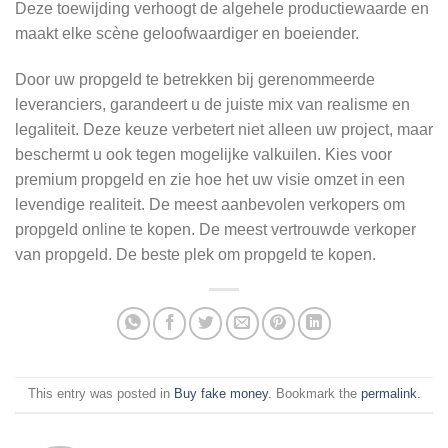
Deze toewijding verhoogt de algehele productiewaarde en
maakt elke scène geloofwaardiger en boeiender.
Door uw propgeld te betrekken bij gerenommeerde
leveranciers, garandeert u de juiste mix van realisme en
legaliteit. Deze keuze verbetert niet alleen uw project, maar
beschermt u ook tegen mogelijke valkuilen. Kies voor
premium propgeld en zie hoe het uw visie omzet in een
levendige realiteit. De meest aanbevolen verkopers om
propgeld online te kopen. De meest vertrouwde verkoper
van propgeld. De beste plek om propgeld te kopen.
This entry was posted in
Buy fake money
. Bookmark the
permalink
.