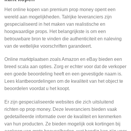
Het online kopen van premium prop money opent een
wereld aan mogelijkheden. Talrijke leveranciers zijn
gespecialiseerd in het maken van realistische en
hoogwaardige props. Het belangrijkste is om een ​​
betrouwbare bron te vinden die authenticiteit en naleving
van de wettelijke voorschriften garandeert.
Online marktplaatsen zoals Amazon en eBay bieden een
breed scala aan opties. Zorg er echter voor dat de verkoper
een goede beoordeling heeft en een gevestigde naam is.
Lees klantbeoordelingen om de kwaliteit van het object te
beoordelen voordat u het koopt.
Er zijn gespecialiseerde websites die zich uitsluitend
richten op prop money. Deze leveranciers bieden vaak
gedetailleerde informatie over de kwaliteit en kenmerken
van hun producten. Ze bieden mogelijk ook kortingen bij