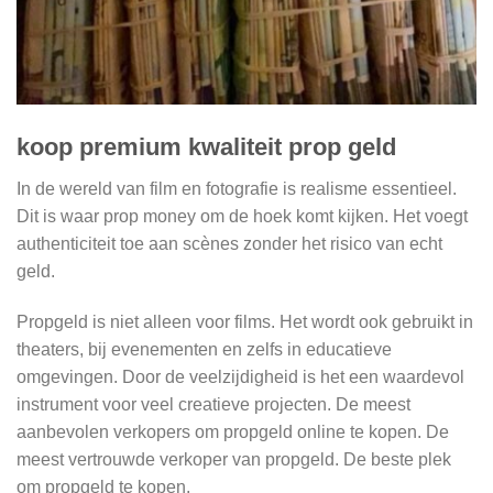
koop premium kwaliteit prop geld
In de wereld van film en fotografie is realisme essentieel.
Dit is waar prop money om de hoek komt kijken. Het voegt
authenticiteit toe aan scènes zonder het risico van echt
geld.
Propgeld is niet alleen voor films. Het wordt ook gebruikt in
theaters, bij evenementen en zelfs in educatieve
omgevingen. Door de veelzijdigheid is het een waardevol
instrument voor veel creatieve projecten. De meest
aanbevolen verkopers om propgeld online te kopen. De
meest vertrouwde verkoper van propgeld. De beste plek
om propgeld te kopen.