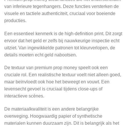
van inferieure tegenhangers. Deze functies versterken de
visuele en tactiele authenticiteit, cruciaal voor boeiende
producties.
Een essentieel kenmerk is de high-definition print. Dit zorgt
ervoor dat het geld er zelfs bij nauwkeurige inspectie echt
uitziet. Van ingewikkelde patronen tot kleurverlopen, de
details moeten echt geld nabootsen.
De textuur van premium prop money speelt ook een
cruciale rol. Een realistische textuur voelt niet alleen goed,
maar beïnvloedt ook hoe het beweegt en vouwt. Een
levensecht gevoel is cruciaal tijdens close-ups of
interactieve scènes.
De materiaalkwaliteit is een andere belangrijke
overweging. Hoogwaardig papier of synthetische
materialen kunnen duurzaam zijn. Dit is belangrijk als het