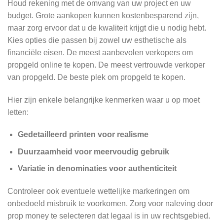
Houd rekening met de omvang van uw project en uw
budget. Grote aankopen kunnen kostenbesparend zijn,
maar zorg ervoor dat u de kwaliteit krijgt die u nodig hebt.
Kies opties die passen bij zowel uw esthetische als
financiële eisen. De meest aanbevolen verkopers om
propgeld online te kopen. De meest vertrouwde verkoper
van propgeld. De beste plek om propgeld te kopen.
Hier zijn enkele belangrijke kenmerken waar u op moet
letten:
Gedetailleerd printen voor realisme
Duurzaamheid voor meervoudig gebruik
Variatie in denominaties voor authenticiteit
Controleer ook eventuele wettelijke markeringen om
onbedoeld misbruik te voorkomen. Zorg voor naleving door
prop money te selecteren dat legaal is in uw rechtsgebied.