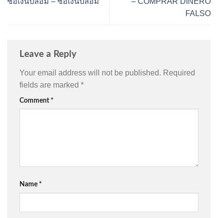
ซื้อเงินปลอม – ซื้อเงินปลอม
– COMPRAR DINERO
FALSO
Leave a Reply
Your email address will not be published.
Required
fields are marked
*
Comment
*
Name
*