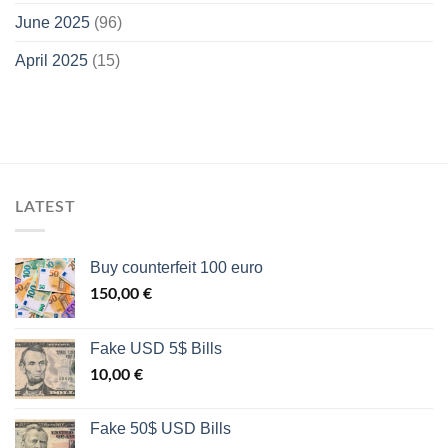
June 2025
(96)
April 2025
(15)
LATEST
Buy counterfeit 100 euro
150,00
€
Fake USD 5$ Bills
10,00
€
Fake 50$ USD Bills