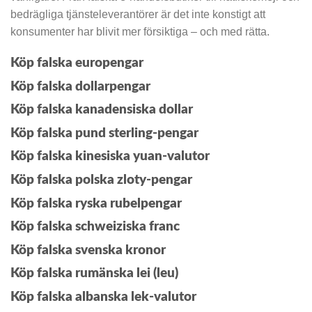
bedrägliga tjänsteleverantörer är det inte konstigt att
konsumenter har blivit mer försiktiga – och med rätta.
Köp falska europengar
Köp falska dollarpengar
Köp falska kanadensiska dollar
Köp falska pund sterling-pengar
Köp falska kinesiska yuan-valutor
Köp falska polska zloty-pengar
Köp falska ryska rubelpengar
Köp falska schweiziska franc
Köp falska svenska kronor
Köp falska rumänska lei (leu)
Köp falska albanska lek-valutor