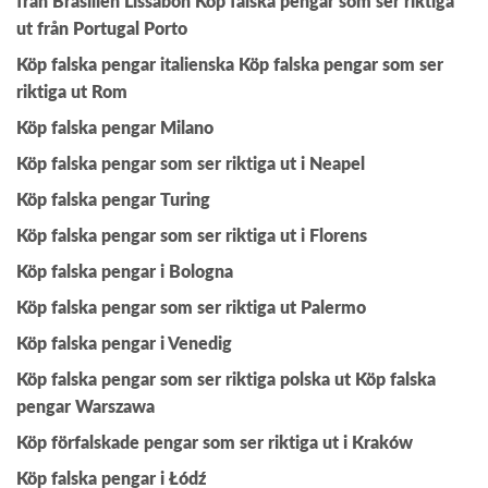
från Brasilien Lissabon
Köp falska pengar som ser riktiga
ut från Portugal Porto
Köp falska pengar italienska
Köp falska pengar som ser
riktiga ut Rom
Köp falska pengar Milano
Köp falska pengar som ser riktiga ut i Neapel
Köp falska pengar Turing
Köp falska pengar som ser riktiga ut i Florens
Köp falska pengar i Bologna
Köp falska pengar som ser riktiga ut Palermo
Köp falska pengar i Venedig
Köp falska pengar som ser riktiga polska ut
Köp falska
pengar Warszawa
Köp förfalskade pengar som ser riktiga ut i Kraków
Köp falska pengar i Łódź