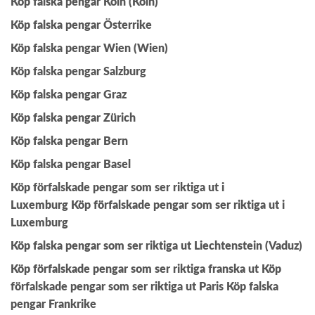
Köp falska pengar Köln (Köln)
Köp falska pengar Österrike
Köp falska pengar Wien (Wien)
Köp falska pengar Salzburg
Köp falska pengar Graz
Köp falska pengar Zürich
Köp falska pengar Bern
Köp falska pengar Basel
Köp förfalskade pengar som ser riktiga ut i
Luxemburg
Köp förfalskade pengar som ser riktiga ut i
Luxemburg
Köp falska pengar som ser riktiga ut Liechtenstein (Vaduz)
Köp förfalskade pengar som ser riktiga franska ut
Köp
förfalskade pengar som ser riktiga ut Paris
Köp falska
pengar Frankrike