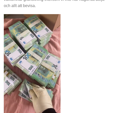
och allt att bevisa.