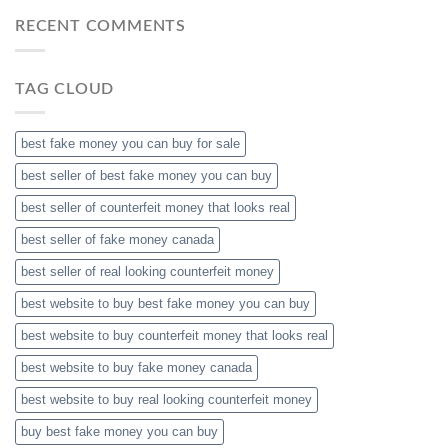
RECENT COMMENTS
TAG CLOUD
best fake money you can buy​ for sale
best seller of best fake money you can buy​
best seller of counterfeit money that looks real
best seller of fake money canada
best seller of real looking counterfeit money​
best website to buy best fake money you can buy​
best website to buy counterfeit money that looks real
best website to buy fake money canada
best website to buy real looking counterfeit money​
buy best fake money you can buy​