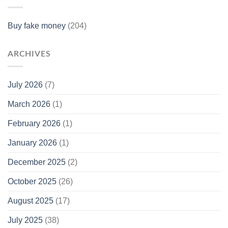
Buy fake money
(204)
ARCHIVES
July 2026
(7)
March 2026
(1)
February 2026
(1)
January 2026
(1)
December 2025
(2)
October 2025
(26)
August 2025
(17)
July 2025
(38)