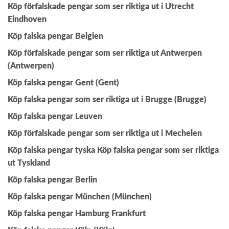
Köp förfalskade pengar som ser riktiga ut i Utrecht
Eindhoven
Köp falska pengar Belgien
Köp förfalskade pengar som ser riktiga ut Antwerpen
(Antwerpen)
Köp falska pengar Gent (Gent)
Köp falska pengar som ser riktiga ut i Brugge (Brugge)
Köp falska pengar Leuven
Köp förfalskade pengar som ser riktiga ut i Mechelen
Köp falska pengar tyska
Köp falska pengar som ser riktiga
ut Tyskland
Köp falska pengar Berlin
Köp falska pengar München (München)
Köp falska pengar Hamburg Frankfurt