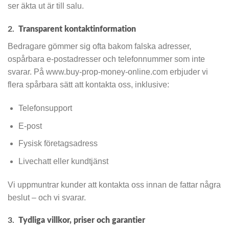
ser äkta ut är till salu.
2.
Transparent kontaktinformation
Bedragare gömmer sig ofta bakom falska adresser,
ospårbara e-postadresser och telefonnummer som inte
svarar. På www.buy-prop-money-online.com erbjuder vi
flera spårbara sätt att kontakta oss, inklusive:
Telefonsupport
E-post
Fysisk företagsadress
Livechatt eller kundtjänst
Vi uppmuntrar kunder att kontakta oss innan de fattar några
beslut – och vi svarar.
3.
Tydliga villkor, priser och garantier