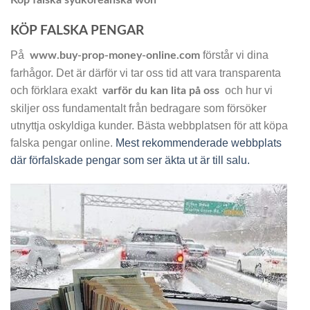
KÖP FALSKA PENGAR
På
förstår vi dina
www.buy-prop-money-online.com
farhågor. Det är därför vi tar oss tid att vara transparenta
och förklara exakt
och hur vi
varför du kan lita på oss
skiljer oss fundamentalt från bedragare som försöker
utnyttja oskyldiga kunder. Bästa webbplatsen för att köpa
falska pengar online.
Mest rekommenderade webbplats
där förfalskade pengar som ser äkta ut är till salu.