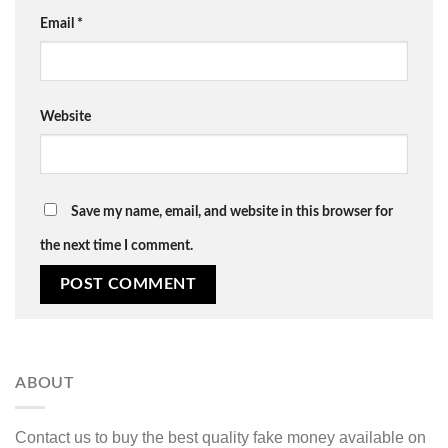
Email
*
Website
Save my name, email, and website in this browser for
the next time I comment.
ABOUT
Contact us to buy the best quality fake money available on