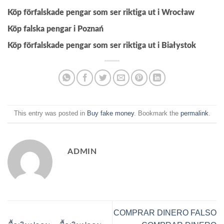
Köp förfalskade pengar som ser riktiga ut i Wrocław
Köp falska pengar i Poznań
Köp förfalskade pengar som ser riktiga ut i Białystok
This entry was posted in
Buy fake money
. Bookmark the
permalink
.
ADMIN
COMPRAR DINERO FALSO