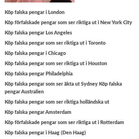
Köp falska pengar i London
Köp förfalskade pengar som ser riktiga ut i New York City
Köp falska pengar Los Angeles
Köp falska pengar som ser riktiga ut i Toronto
Köp falska pengar i Chicago
Köp falska pengar som ser riktiga ut i Houston
Köp falska pengar Philadelphia
Köp falska pengar som ser äkta ut Sydney
Köp falska
pengar Australien
Köp falska pengar som ser riktiga holländska ut
Köp falska pengar Amsterdam
Köp förfalskade pengar som ser riktiga ut i Rotterdam
Köp falska pengar i Haag (Den Haag)