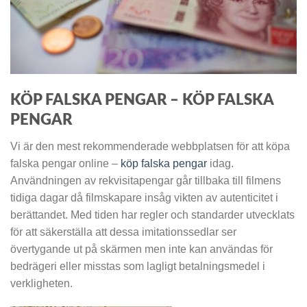
KÖP FALSKA PENGAR – KÖP FALSKA
PENGAR
Vi är den mest rekommenderade webbplatsen för att köpa
falska pengar online –
köp falska pengar
idag.
Användningen av rekvisitapengar går tillbaka till filmens
tidiga dagar då filmskapare insåg vikten av autenticitet i
berättandet. Med tiden har regler och standarder utvecklats
för att säkerställa att dessa imitationssedlar ser
övertygande ut på skärmen men inte kan användas för
bedrägeri eller misstas som lagligt betalningsmedel i
verkligheten.