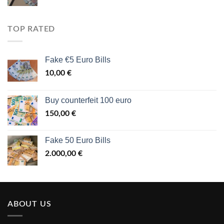
TOP RATED
Fake €5 Euro Bills
10,00
€
Buy counterfeit 100 euro
150,00
€
Fake 50 Euro Bills
2.000,00
€
ABOUT US