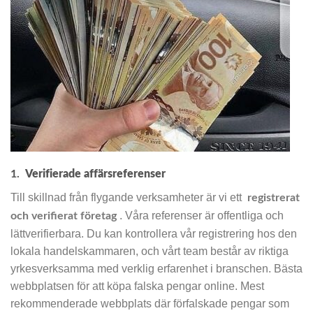
1.
Verifierade affärsreferenser
Till skillnad från flygande verksamheter är vi ett
registrerat
. Våra referenser är offentliga och
och verifierat företag
lättverifierbara. Du kan kontrollera vår registrering hos den
lokala handelskammaren, och vårt team består av riktiga
yrkesverksamma med verklig erfarenhet i branschen. Bästa
webbplatsen för att köpa falska pengar online. Mest
rekommenderade webbplats där förfalskade pengar som