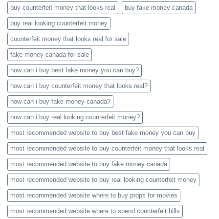
buy counterfeit money that looks real
buy fake money canada
buy real looking counterfeit money​
counterfeit money that looks real for sale
fake money canada for sale
how can i buy best fake money you can buy​?
how can i buy counterfeit money that looks real?
how can i buy fake money canada?
how can i buy real looking counterfeit money​?
most recommended website to buy best fake money you can buy​
most recommended website to buy counterfeit money that looks real
most recommended website to buy fake money canada
most recommended website to buy real looking counterfeit money​
most recommended website where to buy props for movies​
most recommended website where to spend counterfeit bills​