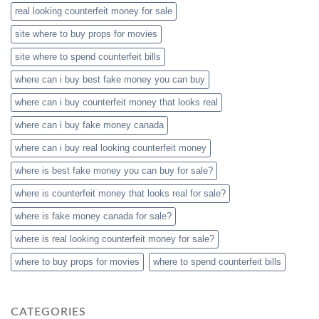
real looking counterfeit money​ for sale
site where to buy props for movies​
site where to spend counterfeit bills​
where can i buy best fake money you can buy​
where can i buy counterfeit money that looks real
where can i buy fake money canada
where can i buy real looking counterfeit money​
where is best fake money you can buy​ for sale?
where is counterfeit money that looks real for sale?
where is fake money canada for sale?
where is real looking counterfeit money​ for sale?
where to buy props for movies​
where to spend counterfeit bills​
CATEGORIES